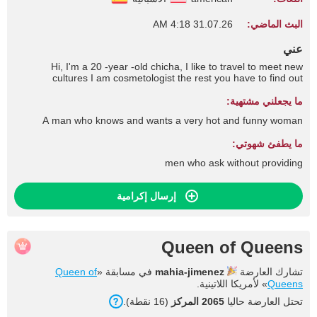
البث الماضي:
31.07.26 4:18 AM
عني
Hi, I'm a 20 -year -old chicha, I like to travel to meet new
cultures I am cosmetologist the rest you have to find out
ما يجعلني مشتهية:
A man who knows and wants a very hot and funny woman
ما يطفئ شهوتي:
men who ask without providing
إرسال إكرامية
Queen of Queens
تشارك العارضة
mahia-jimenez
في مسابقة «
Queen of
Queens
» لأمريكا اللاتينية.
تحتل العارضة حاليا
2065 المركز
(16 نقطة).