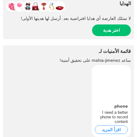
الهدايا
لا تمتلك العارضة أي هدايا افتراضية بعد. أرسل لها هديتها الأولى!
اختر هدية
قائمة الأمنيات لـ
ساعد
mahia-jimenez
على تحقيق أمنية!
phone
I need a better
phone to record
content
اقرأ المزيد