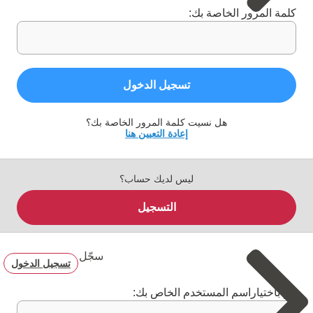
كلمة المرور الخاصة بك:
تسجيل الدخول
هل نسيت كلمة المرور الخاصة بك؟
إعادة التعيين هنا
ليس لديك حساب؟
التسجيل
سجّل
تسجيل الدخول
قم باختياراسم المستخدم الخاص بك: