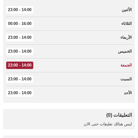
الأثنين
14:00 - 23:00
الثلاثاء
16:00 - 00:00
الأربعاء
14:00 - 23:00
الخميس
14:00 - 23:00
الجمعة
14:00 - 23:00
السبت
14:00 - 23:00
الأحد
14:00 - 23:00
التعليقات (0)
ليس هنالك تعليقات حتى الان