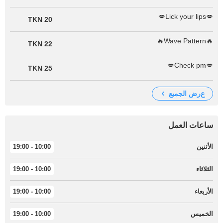
💋Lick your lips💋
20 TKN
🔥Wave Pattern🔥
22 TKN
💋Check pm💋
25 TKN
عرض الجميع
ساعات العمل
الأثنين
10:00 - 19:00
الثلاثاء
10:00 - 19:00
الأربعاء
10:00 - 19:00
الخميس
10:00 - 19:00