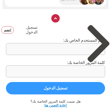
تسجيل
انضم
الدخول
اسم المستخدم الخاص بك:
كلمة المرور الخاصة بك:
تسجيل الدخول
هل نسيت كلمة المرور الخاصة بك؟
إعادة التعيين هنا