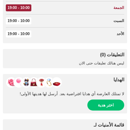
الجمعة
10:00 - 19:00
السبت
10:00 - 19:00
الأحد
10:00 - 19:00
التعليقات (0)
ليس هنالك تعليقات حتى الان
الهدايا
لا تمتلك العارضة أي هدايا افتراضية بعد. أرسل لها هديتها الأولى!
اختر هدية
قائمة الأمنيات لـ