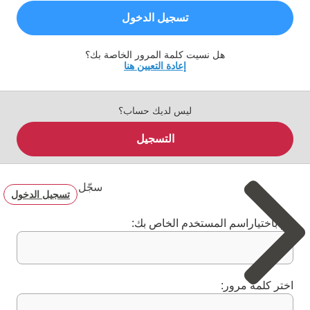
تسجيل الدخول
هل نسيت كلمة المرور الخاصة بك؟
إعادة التعيين هنا
ليس لديك حساب؟
التسجيل
سجّل
تسجيل الدخول
قم باختياراسم المستخدم الخاص بك:
اختر كلمة مرور: