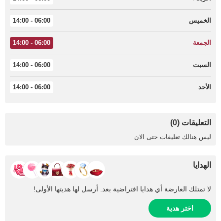
الخميس
06:00 - 14:00
الجمعة
06:00 - 14:00
السبت
06:00 - 14:00
الأحد
06:00 - 14:00
التعليقات (0)
ليس هنالك تعليقات حتى الان
الهدايا
لا تمتلك العارضة أي هدايا افتراضية بعد. أرسل لها هديتها الأولى!
اختر هدية