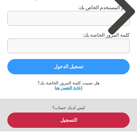
اسم المستخدم الخاص بك:
كلمة المرور الخاصة بك:
تسجيل الدخول
هل نسيت كلمة المرور الخاصة بك؟
إعادة التعيين هنا
ليس لديك حساب؟
التسجيل